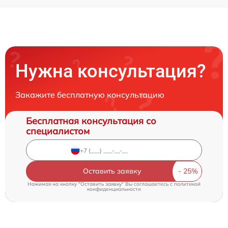
Нужна консультация?
Закажите бесплатную консультацию
Бесплатная консультация со
специалистом
Оставить заявку
Нажимая на кнопку "Оставить заявку" Вы соглашаетесь c
политикой
конфиденциальности