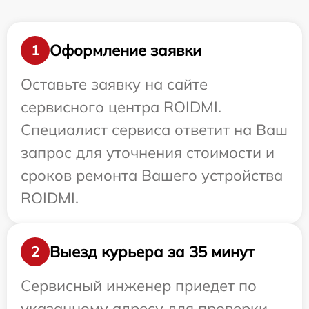
Оформление заявки
1
Оставьте заявку на сайте
сервисного центра ROIDMI.
Специалист сервиса ответит на Ваш
запрос для уточнения стоимости и
сроков ремонта Вашего устройства
ROIDMI.
Выезд курьера за 35 минут
2
Сервисный инженер приедет по
указанному адресу для проверки