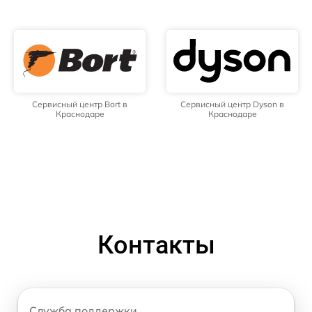
Сервисный центр Bort в
Сервисный центр Dyson в
Краснодаре
Краснодаре
Контакты
Служба поддержки