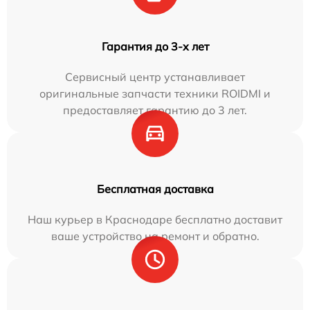
Гарантия до 3-х лет
Сервисный центр устанавливает
оригинальные запчасти техники ROIDMI и
предоставляет гарантию до 3 лет.
Бесплатная доставка
Наш курьер в Краснодаре бесплатно доставит
ваше устройство на ремонт и обратно.