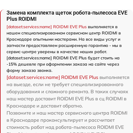
Замена комплекта щеток робота-пылесоса EVE
Plus ROIDMI
[dataset:services:name] ROIDMI EVE Plus
выполняется в
нашем специализированном сервисном центр ROIDMI в
Краснодаре опытными мастерами. На все виды услуг и
запчасти предоставляем расширенную гарантию - мы в
сервис-центре уверены в качестве наших работ.
[dataset:services:name] ROIDMI EVE Plus будет стоить на
-15% дешевле при оформлении заказа на сайте через
форму заказа звонка.
[dataset:services:name] ROIDMI EVE Plus
выполняется
на выезде, если не требует специализированного
оборудования и сложного ремонта. В таких случаях
наш мастер доставит ROIDMI EVE Plus в сц ROIDMI в
Краснодаре и доставит обратно.
Позвоните и наш мастер сервисного центра ROIDMI
в Краснодаре проконсультирует и рассчитает
стоимость работ над робота-пылесоса ROIDMI EVE