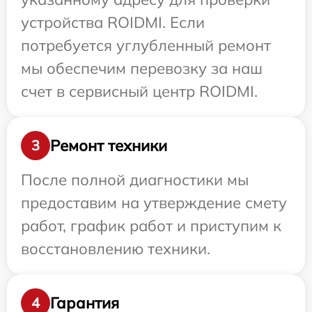
устройства ROIDMI. Если
потребуется углубленный ремонт
мы обеспечим перевозку за наш
счет в сервисный центр ROIDMI.
Ремонт техники
3
После полной диагностики мы
предоставим на утверждение смету
работ, график работ и приступим к
восстановлению техники.
Гарантия
4