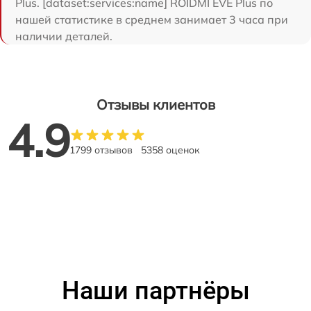
Plus. [dataset:services:name] ROIDMI EVE Plus по
нашей статистике в среднем занимает 3 часа при
наличии деталей.
Отзывы клиентов
4.9
1799 отзывов
5358 оценок
Наши партнёры