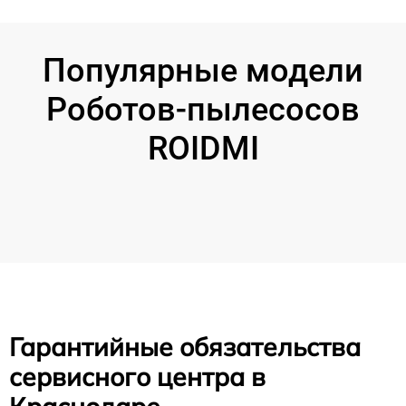
Популярные модели
Роботов-пылесосов
ROIDMI
Гарантийные обязательства
сервисного центра в