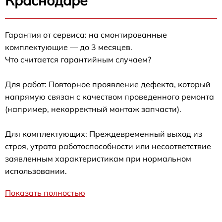
Краснодаре
Гарантия от сервиса: на смонтированные
комплектующие — до 3 месяцев.
Что считается гарантийным случаем?
Для работ: Повторное проявление дефекта, который
напрямую связан с качеством проведенного ремонта
(например, некорректный монтаж запчасти).
Для комплектующих: Преждевременный выход из
строя, утрата работоспособности или несоответствие
заявленным характеристикам при нормальном
использовании.
Показать полностью