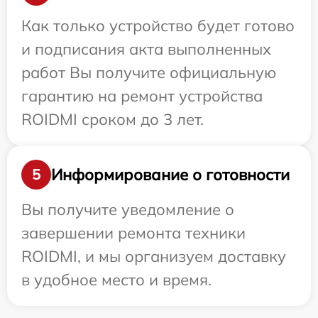
Как только устройство будет готово
и подписания акта выполненных
работ Вы получите официальную
гарантию на ремонт устройства
ROIDMI сроком до 3 лет.
Информирование о готовности
5
Вы получите уведомление о
завершении ремонта техники
ROIDMI, и мы организуем доставку
в удобное место и время.