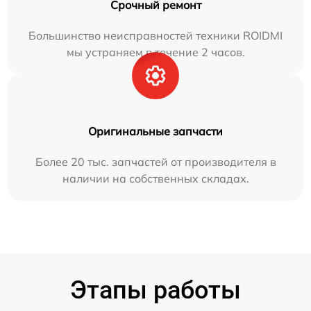
Срочный ремонт
Большинство неисправностей техники ROIDMI
мы устраняем в течение 2 часов.
Оригинальные запчасти
Более 20 тыс. запчастей от производителя в
наличии на собственных складах.
Этапы работы