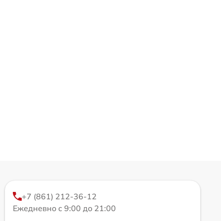
+7 (861) 212-36-12
Ежедневно с 9:00 до 21:00