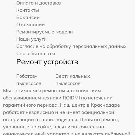
Оплата и доставка
Контакты
Вакансии
О компании
Ремонтируемые модели
Наши услуги
Согласие на обработку персональных данных
Способы оплаты
Ремонт устройств
Роботов-
Вертикальных
пылесосов
пылесосов
Мы занимаемся ремонтом и техническим
обслуживанием техники ROIDMI по истечении
гарантийного периода. Наш центр в Краснодаре
работает независимо и не имеет официальной
авторизации от производителя. Цены на ремонт,
указанные на сайте, носят исключительно
ознакомительный характер и не являются публичной