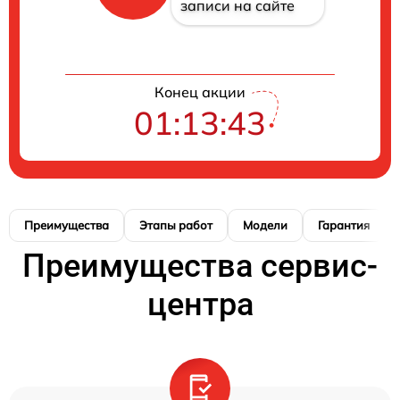
записи на сайте
Конец акции
01:13:42
Преимущества
Этапы работ
Модели
Гарантия
Преимущества сервис-
центра