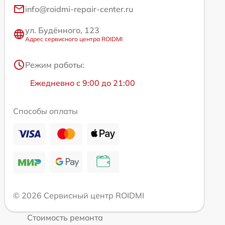
info@roidmi-repair-center.ru
ул. Будённого, 123
Адрес сервисного центра ROIDMI
Режим работы:
Ежедневно с 9:00 до 21:00
Способы оплаты
© 2026 Сервисный центр ROIDMI
Стоимость ремонта