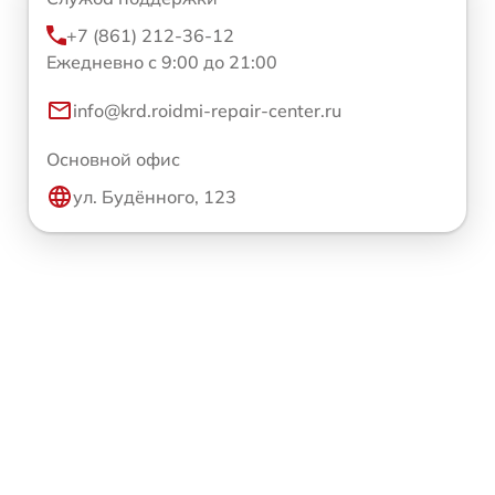
+7 (861) 212-36-12
Ежедневно с 9:00 до 21:00
info@krd.roidmi-repair-center.ru
Основной офис
ул. Будённого, 123