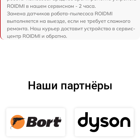
ROIDMI в нашем сервисном - 2 часа.
Замена датчиков робота-пылесоса ROIDMI
выполняется на выезде, если не требует сложного
ремонта. Наш курьер доставит устройство в сервис-
центр ROIDMI и обратно.
Наши партнёры