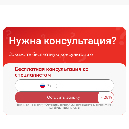
Нужна консультация?
Закажите бесплатную консультацию
Бесплатная консультация со
специалистом
Оставить заявку
Нажимая на кнопку "Оставить заявку" Вы соглашаетесь c
политикой
конфиденциальности