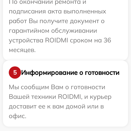
По окончании ремонта и
подписания акта выполненных
работ Вы получите документ о
гарантийном обслуживании
устройства ROIDMI сроком на 36
месяцев.
Информирование о готовности
5
Мы сообщим Вам о готовности
Вашей техники ROIDMI, и курьер
доставит ее к вам домой или в
офис.