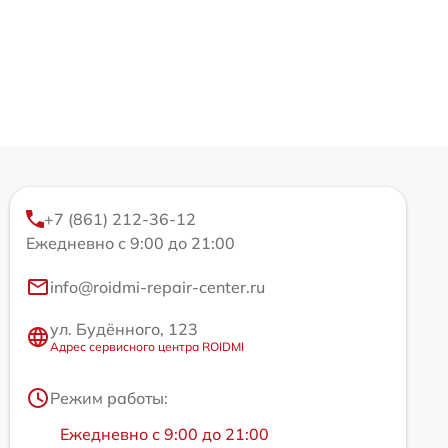
+7 (861) 212-36-12
Ежедневно с 9:00 до 21:00
info@roidmi-repair-center.ru
ул. Будённого, 123
Адрес сервисного центра ROIDMI
Режим работы:
Ежедневно с 9:00 до 21:00