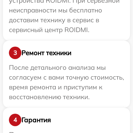
устройства ROIDMI. При серьезной
неисправности мы бесплатно
доставим технику в сервис в
сервисный центр ROIDMI.
Ремонт техники
3
После детального анализа мы
согласуем с вами точную стоимость,
время ремонта и приступим к
восстановлению техники.
Гарантия
4