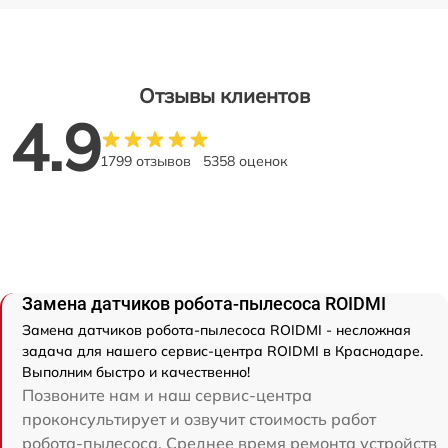
Отзывы клиентов
4.9
1799 отзывов
5358 оценок
Замена датчиков робота-пылесоса ROIDMI
Замена датчиков робота-пылесоса ROIDMI - несложная
задача для нашего сервис-центра ROIDMI в Краснодаре.
Выполним быстро и качественно!
Позвоните нам и наш сервис-центра
проконсультирует и озвучит стоимость работ
робота-пылесоса. Среднее время ремонта устройств