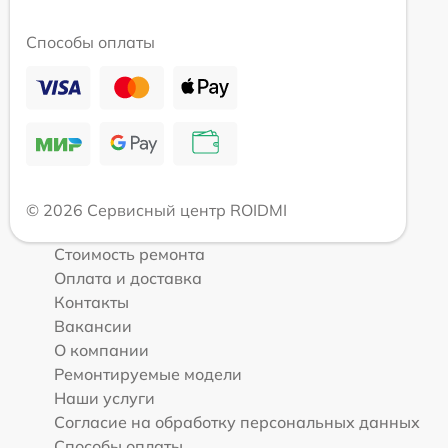
Способы оплаты
© 2026 Сервисный центр ROIDMI
Стоимость ремонта
Оплата и доставка
Контакты
Вакансии
О компании
Ремонтируемые модели
Наши услуги
Согласие на обработку персональных данных
Способы оплаты