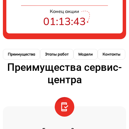
Конец акции
01:13:43
Преимущества
Этапы работ
Модели
Контакты
Преимущества сервис-
центра