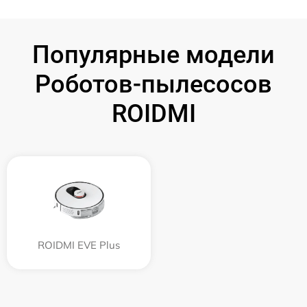
Популярные модели
Роботов-пылесосов
ROIDMI
ROIDMI EVE Plus