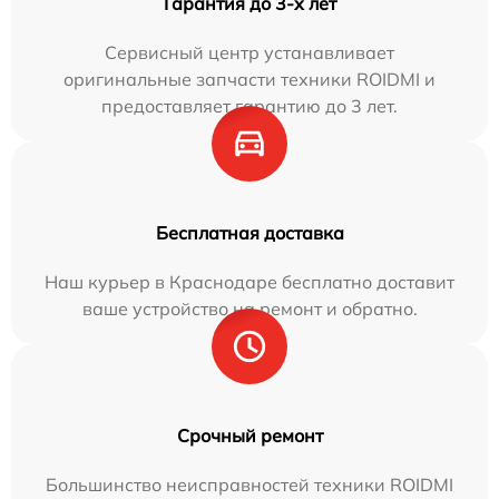
Гарантия до 3-х лет
Сервисный центр устанавливает
оригинальные запчасти техники ROIDMI и
предоставляет гарантию до 3 лет.
Бесплатная доставка
Наш курьер в Краснодаре бесплатно доставит
ваше устройство на ремонт и обратно.
Срочный ремонт
Большинство неисправностей техники ROIDMI