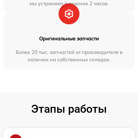
мы устраняем в течение 2 часов.
Оригинальные запчасти
Более 20 тыс. запчастей от производителя в
наличии на собственных складах.
Этапы работы