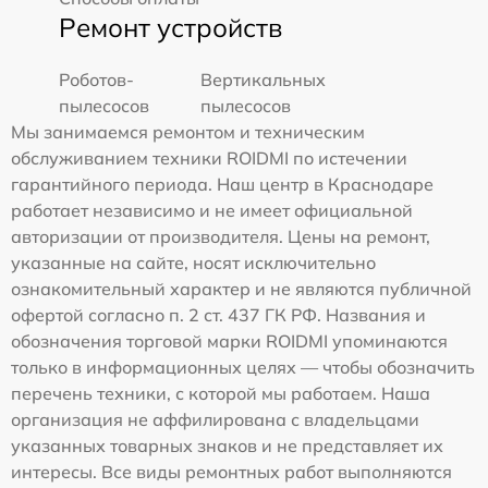
Ремонт устройств
Роботов-
Вертикальных
пылесосов
пылесосов
Мы занимаемся ремонтом и техническим
обслуживанием техники ROIDMI по истечении
гарантийного периода. Наш центр в Краснодаре
работает независимо и не имеет официальной
авторизации от производителя. Цены на ремонт,
указанные на сайте, носят исключительно
ознакомительный характер и не являются публичной
офертой согласно п. 2 ст. 437 ГК РФ. Названия и
обозначения торговой марки ROIDMI упоминаются
только в информационных целях — чтобы обозначить
перечень техники, с которой мы работаем. Наша
организация не аффилирована с владельцами
указанных товарных знаков и не представляет их
интересы. Все виды ремонтных работ выполняются