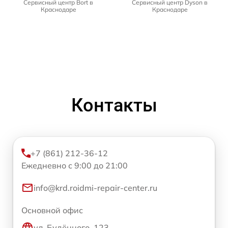
Сервисный центр Bort в
Сервисный центр Dyson в
Краснодаре
Краснодаре
Контакты
+7 (861) 212-36-12
Ежедневно с 9:00 до 21:00
info@krd.roidmi-repair-center.ru
Основной офис
ул. Будённого, 123