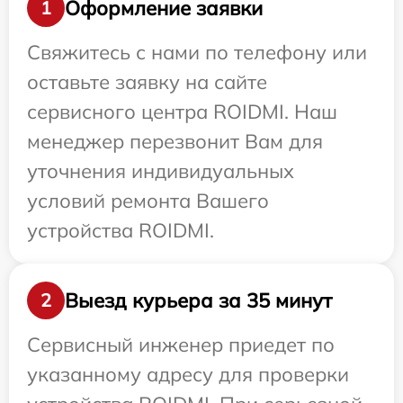
Оформление заявки
1
Свяжитесь с нами по телефону или
оставьте заявку на сайте
сервисного центра ROIDMI. Наш
менеджер перезвонит Вам для
уточнения индивидуальных
условий ремонта Вашего
устройства ROIDMI.
Выезд курьера за 35 минут
2
Сервисный инженер приедет по
указанному адресу для проверки