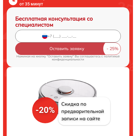
от 35 минут
Бесплатная консультация со
специалистом
Оставить заявку
Нажимая на кнопку "Оставить заявку" Вы соглашаетесь c
политикой
конфиденциальности
Скидка по
-20%
предварительной
записи на сайте