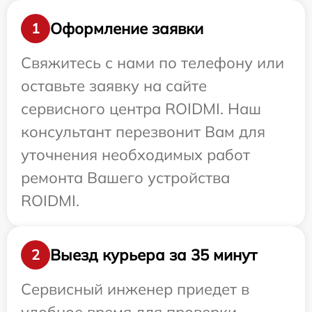
Оформление заявки
1
Свяжитесь с нами по телефону или
оставьте заявку на сайте
сервисного центра ROIDMI. Наш
консультант перезвонит Вам для
уточнения необходимых работ
ремонта Вашего устройства
ROIDMI.
Выезд курьера за 35 минут
2
Сервисный инженер приедет в