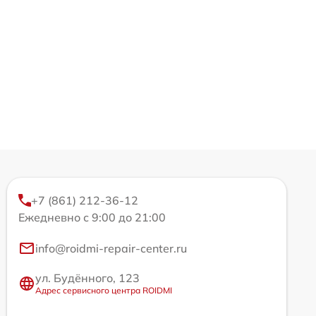
+7 (861) 212-36-12
Ежедневно с 9:00 до 21:00
info@roidmi-repair-center.ru
ул. Будённого, 123
Адрес сервисного центра ROIDMI