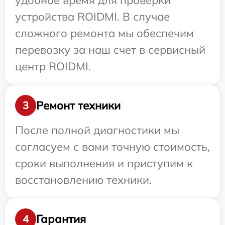
удобное время для проверки
устройства ROIDMI. В случае
сложного ремонта мы обеспечим
перевозку за наш счет в сервисный
центр ROIDMI.
Ремонт техники
3
После полной диагностики мы
согласуем с вами точную стоимость,
сроки выполнения и приступим к
восстановлению техники.
Гарантия
4