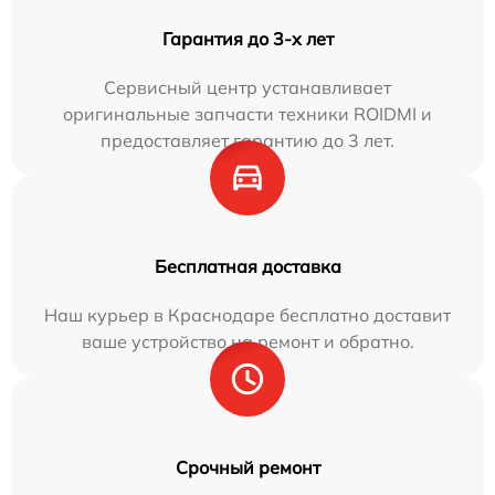
Гарантия до 3-х лет
Сервисный центр устанавливает
оригинальные запчасти техники ROIDMI и
предоставляет гарантию до 3 лет.
Бесплатная доставка
Наш курьер в Краснодаре бесплатно доставит
ваше устройство на ремонт и обратно.
Срочный ремонт