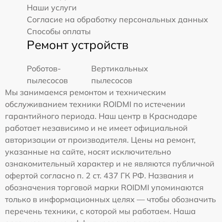
Наши услуги
Согласие на обработку персональных данных
Способы оплаты
Ремонт устройств
Роботов-
Вертикальных
пылесосов
пылесосов
Мы занимаемся ремонтом и техническим
обслуживанием техники ROIDMI по истечении
гарантийного периода. Наш центр в Краснодаре
работает независимо и не имеет официальной
авторизации от производителя. Цены на ремонт,
указанные на сайте, носят исключительно
ознакомительный характер и не являются публичной
офертой согласно п. 2 ст. 437 ГК РФ. Названия и
обозначения торговой марки ROIDMI упоминаются
только в информационных целях — чтобы обозначить
перечень техники, с которой мы работаем. Наша