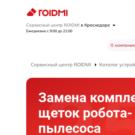
Сервисный центр ROIDMI
в Краснодаре
Ежедневно с 9:00 до 21:00
О компании
Сервисный центр ROIDMI
Каталог устрой
Замена компл
щеток робота-
пылесоса