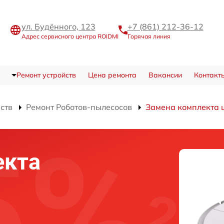
ул. Будённого, 123
+7 (861) 212-36-12
Адрес сервисного центра ROIDMI
Горячая линия
Ремонт устройств
Цена ремонта
Вакансии
Контакт
ств
Ремонт Роботов-пылесосов
Замена комплекта 
екта