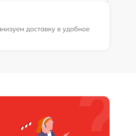
анизуем доставку в удобное