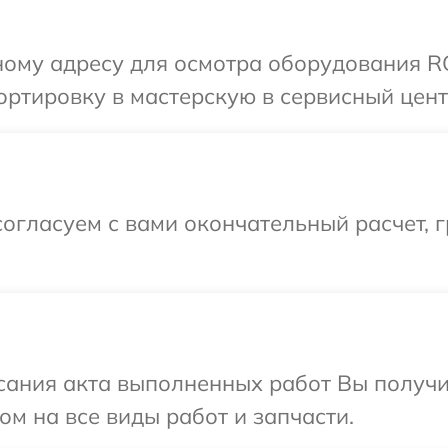
ному адресу для осмотра оборудования R
ртировку в мастерскую в сервисный цент
огласуем с вами окончательный расчет, г
сания акта выполненных работ Вы получ
ом на все виды работ и запчасти.