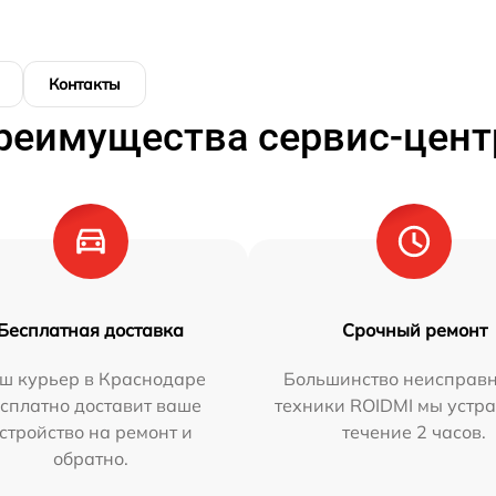
Контакты
реимущества сервис-цент
Бесплатная доставка
Срочный ремонт
ш курьер в Краснодаре
Большинство неисправн
сплатно доставит ваше
техники ROIDMI мы устр
стройство на ремонт и
течение 2 часов.
обратно.