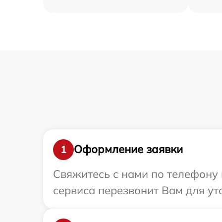
Оформление заявки
1
Свяжитесь с нами по телефону 
сервиса перезвонит Вам для ут