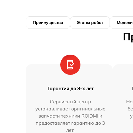
Преимущества
Этапы работ
Модели
П
Гарантия до 3-х лет
Сервисный центр
На
устанавливает оригинальные
бе
запчасти техники ROIDMI и
у
предоставляет гарантию до 3
лет.