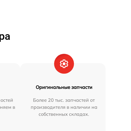
ра
Оригинальные запчасти
остей
Более 20 тыс. запчастей от
аняем в
производителя в наличии на
собственных складах.