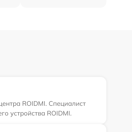
 центра ROIDMI. Специалист
го устройства ROIDMI.