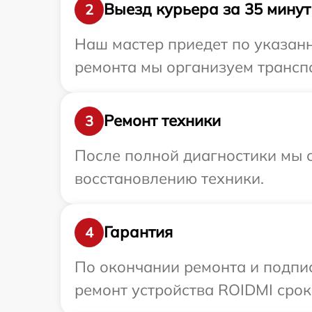
Выезд курьера за 35 минут
2
Наш мастер приедет по указан
ремонта мы организуем транспо
Ремонт техники
3
После полной диагностики мы с
восстановлению техники.
Гарантия
4
По окончании ремонта и подпи
ремонт устройства ROIDMI срок