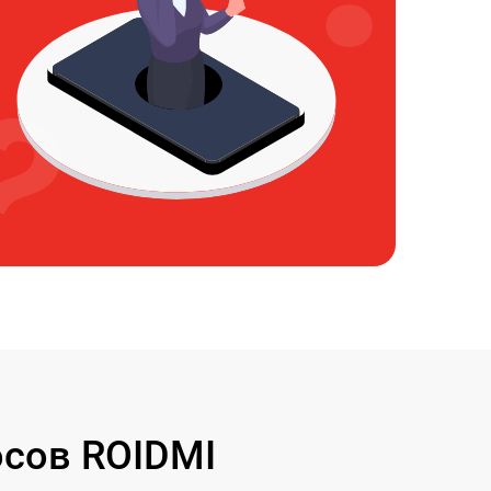
сов ROIDMI