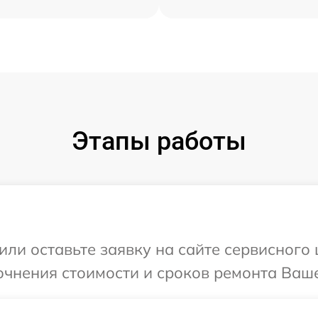
Этапы работы
или оставьте заявку на сайте сервисного
очнения стоимости и сроков ремонта Ваше