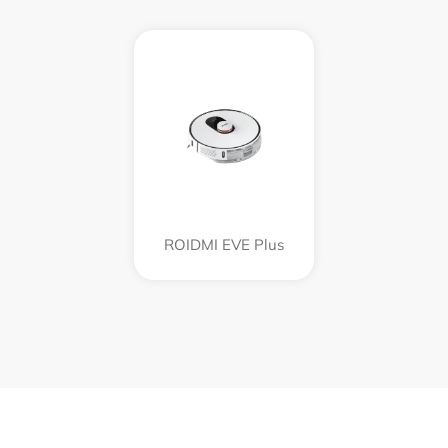
ROIDMI EVE Plus