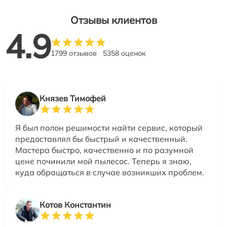
Отзывы клиентов
4.9
1799 отзывов
5358 оценок
Князев Тимофей
Я был полон решимости найти сервис, который
предоставлял бы быстрый и качественный.
Мастера быстро, качественно и по разумной
цене починили мой пылесос. Теперь я знаю,
куда обращаться в случае возникших проблем.
Котов Константин