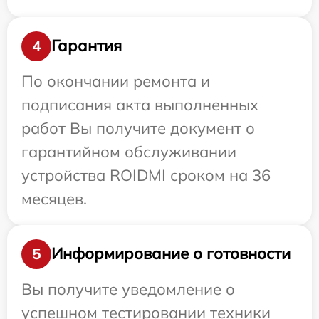
Гарантия
4
По окончании ремонта и
подписания акта выполненных
работ Вы получите документ о
гарантийном обслуживании
устройства ROIDMI сроком на 36
месяцев.
Информирование о готовности
5
Вы получите уведомление о
успешном тестировании техники