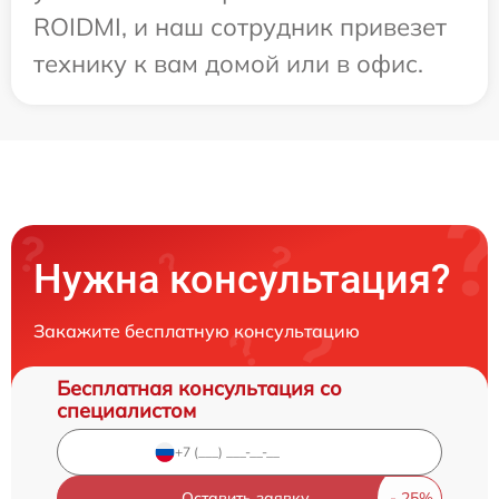
ROIDMI, и наш сотрудник привезет
технику к вам домой или в офис.
Нужна консультация?
Закажите бесплатную консультацию
Бесплатная консультация со
специалистом
Оставить заявку