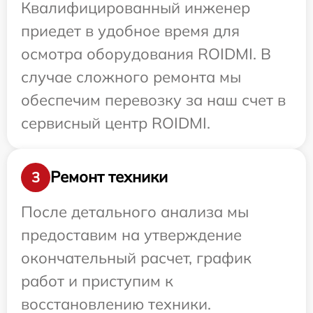
Квалифицированный инженер
приедет в удобное время для
осмотра оборудования ROIDMI. В
случае сложного ремонта мы
обеспечим перевозку за наш счет в
сервисный центр ROIDMI.
Ремонт техники
3
После детального анализа мы
предоставим на утверждение
окончательный расчет, график
работ и приступим к
восстановлению техники.