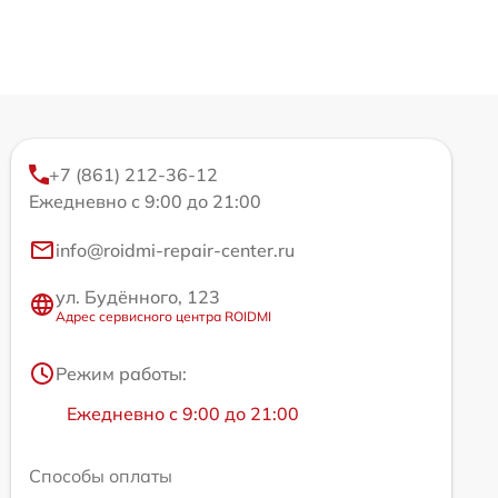
+7 (861) 212-36-12
Ежедневно с 9:00 до 21:00
info@roidmi-repair-center.ru
ул. Будённого, 123
Адрес сервисного центра ROIDMI
Режим работы:
Ежедневно с 9:00 до 21:00
Способы оплаты