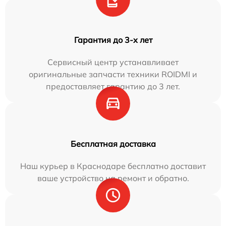
Гарантия до 3-х лет
Сервисный центр устанавливает
оригинальные запчасти техники ROIDMI и
предоставляет гарантию до 3 лет.
Бесплатная доставка
Наш курьер в Краснодаре бесплатно доставит
ваше устройство на ремонт и обратно.