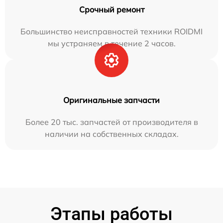
Срочный ремонт
Большинство неисправностей техники ROIDMI
мы устраняем в течение 2 часов.
Оригинальные запчасти
Более 20 тыс. запчастей от производителя в
наличии на собственных складах.
Этапы работы