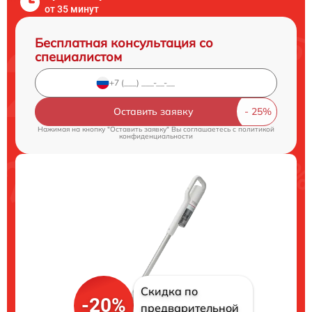
от 35 минут
Бесплатная консультация со
специалистом
Оставить заявку
Нажимая на кнопку "Оставить заявку" Вы соглашаетесь c
политикой
конфиденциальности
Скидка по
-20%
предварительной