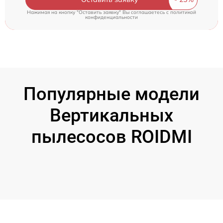
Нажимая на кнопку "Оставить заявку" Вы соглашаетесь c
политикой
конфиденциальности
Популярные модели
Вертикальных
пылесосов ROIDMI