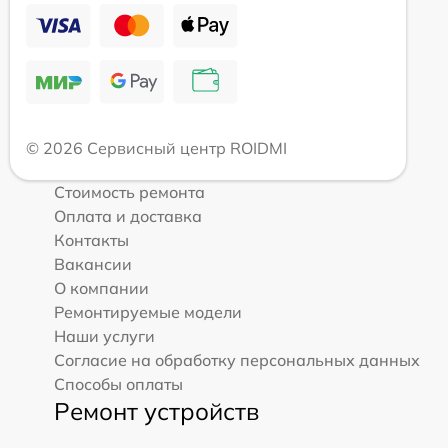
© 2026 Сервисный центр ROIDMI
Стоимость ремонта
Оплата и доставка
Контакты
Вакансии
О компании
Ремонтируемые модели
Наши услуги
Согласие на обработку персональных данных
Способы оплаты
Ремонт устройств