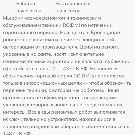
Роботов-
Вертикальных
пылесосов
пылесосов
Мы занимаемся ремонтом и техническим
обслуживанием техники ROIDMI по истечении
гарантийного периода. Наш центр в Краснодаре
работает независимо и не имеет официальной
авторизации от производителя. Цены на ремонт,
указанные на сайте, носят исключительно
ознакомительный характер и не являются публичной
офертой согласно п. 2 ст. 437 ГК РФ. Названия и
обозначения торговой марки ROIDMI упоминаются
только в информационных целях — чтобы обозначить
перечень техники, с которой мы работаем. Наша
организация не аффилирована с владельцами
указанных товарных знаков и не представляет их
интересы. Все виды ремонтных работ выполняются
исключительно на устройствах, находящихся в
законном гражданском обороте, в соответствии со ст.
1487 ГК РФ.