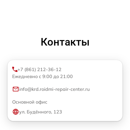
Контакты
+7 (861) 212-36-12
Ежедневно с 9:00 до 21:00
info@krd.roidmi-repair-center.ru
Основной офис
ул. Будённого, 123