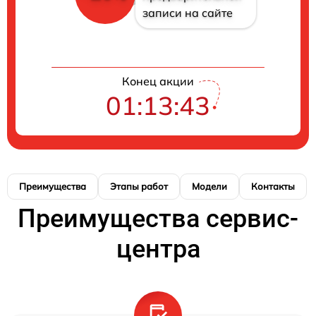
записи на сайте
Конец акции
01:13:42
Преимущества
Этапы работ
Модели
Контакты
Преимущества сервис-
центра