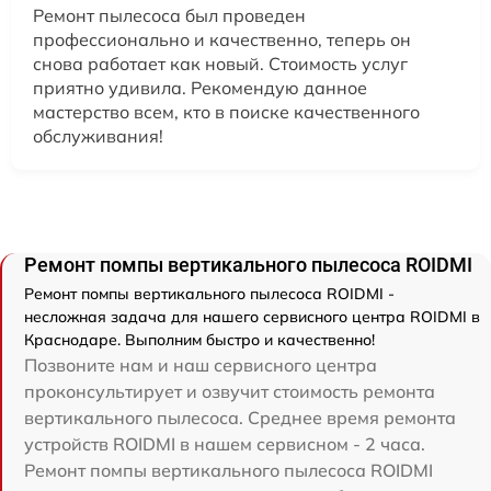
Ремонт пылесоса был проведен
профессионально и качественно, теперь он
снова работает как новый. Стоимость услуг
приятно удивила. Рекомендую данное
мастерство всем, кто в поиске качественного
обслуживания!
Ремонт помпы вертикального пылесоса ROIDMI
Ремонт помпы вертикального пылесоса ROIDMI -
несложная задача для нашего сервисного центра ROIDMI в
Краснодаре. Выполним быстро и качественно!
Позвоните нам и наш сервисного центра
проконсультирует и озвучит стоимость ремонта
вертикального пылесоса. Среднее время ремонта
устройств ROIDMI в нашем сервисном - 2 часа.
Ремонт помпы вертикального пылесоса ROIDMI