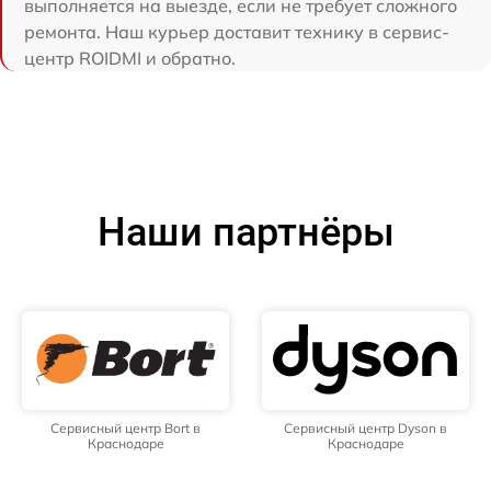
выполняется на выезде, если не требует сложного
ремонта. Наш курьер доставит технику в сервис-
центр ROIDMI и обратно.
Наши партнёры
Сервисный центр Bort в
Сервисный центр Dyson в
Краснодаре
Краснодаре