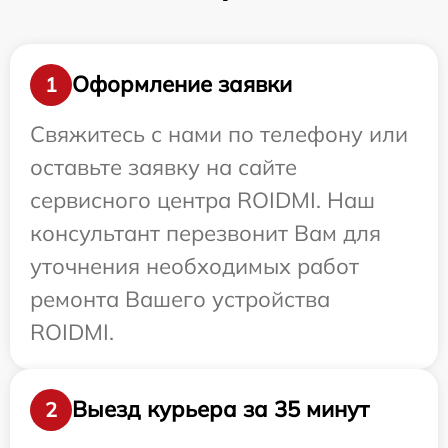
Оформление заявки
1
Свяжитесь с нами по телефону или
оставьте заявку на сайте
сервисного центра ROIDMI. Наш
консультант перезвонит Вам для
уточнения необходимых работ
ремонта Вашего устройства
ROIDMI.
Выезд курьера за 35 минут
2